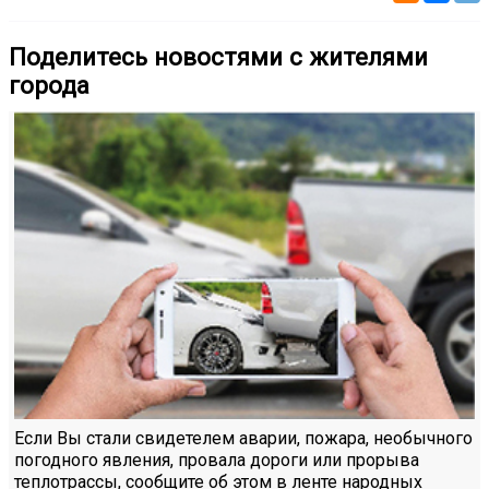
Поделитесь новостями с жителями
города
Если Вы стали свидетелем аварии, пожара, необычного
погодного явления, провала дороги или прорыва
теплотрассы, сообщите об этом в ленте народных