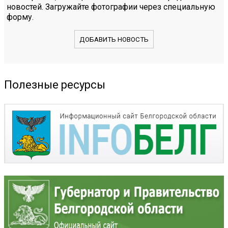
новостей. Загружайте фотографии через специальную
форму.
ДОБАВИТЬ НОВОСТЬ
Полезные ресурсы