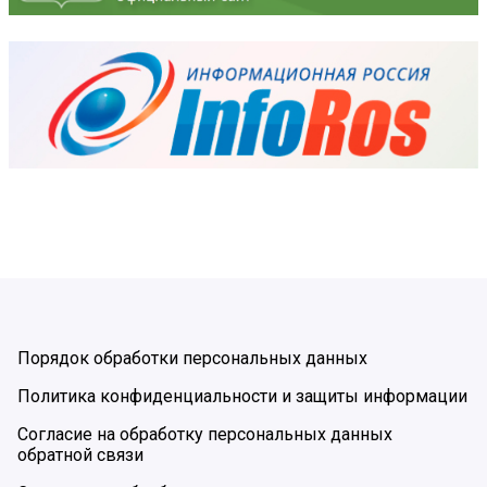
Порядок обработки персональных данных
Политика конфиденциальности и защиты информации
Согласие на обработку персональных данных
обратной связи