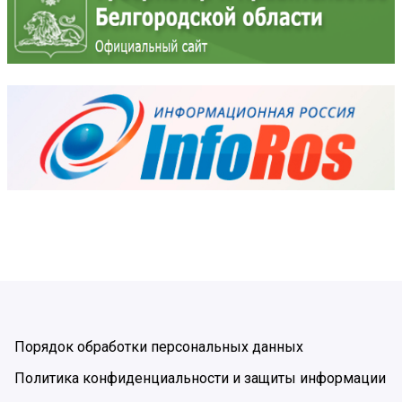
Порядок обработки персональных данных
Политика конфиденциальности и защиты информации