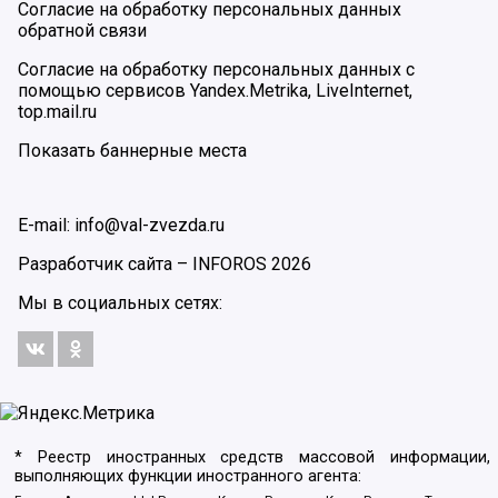
Согласие на обработку персональных данных
обратной связи
Согласие на обработку персональных данных с
помощью сервисов Yandex.Metrika, LiveInternet,
top.mail.ru
Показать баннерные места
E-mail: info@val-zvezda.ru
Разработчик сайта –
INFOROS
2026
Мы в социальных сетях:
* Реестр иностранных средств массовой информации,
выполняющих функции иностранного агента: