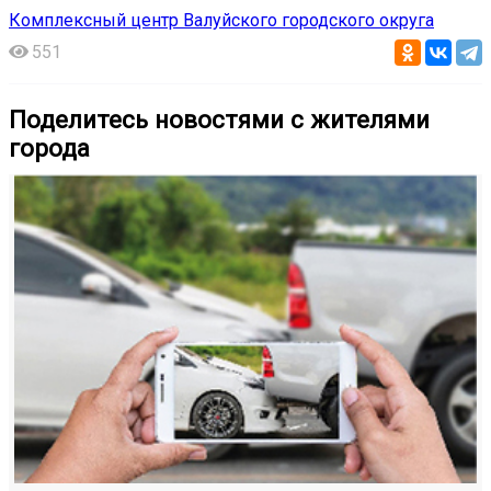
Комплексный центр Валуйского городского округа
551
Поделитесь новостями с жителями
города