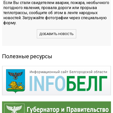
Если Вы стали свидетелем аварии, пожара, необычного
погодного явления, провала дороги или прорыва
теплотрассы, сообщите об этом в ленте народных
новостей. Загружайте фотографии через специальную
форму.
ДОБАВИТЬ НОВОСТЬ
Полезные ресурсы