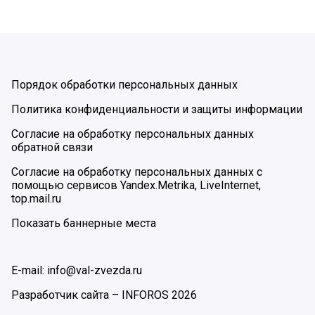
Порядок обработки персональных данных
Политика конфиденциальности и защиты информации
Согласие на обработку персональных данных
обратной связи
Согласие на обработку персональных данных с
помощью сервисов Yandex.Metrika, LiveInternet,
top.mail.ru
Показать баннерные места
E-mail: info@val-zvezda.ru
Разработчик сайта –
INFOROS
2026