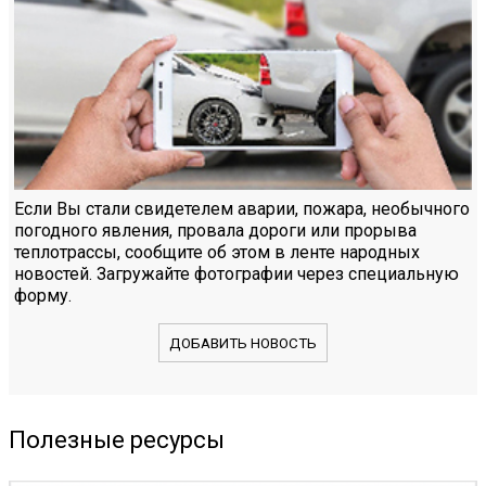
Если Вы стали свидетелем аварии, пожара, необычного
погодного явления, провала дороги или прорыва
теплотрассы, сообщите об этом в ленте народных
новостей. Загружайте фотографии через специальную
форму.
ДОБАВИТЬ НОВОСТЬ
Полезные ресурсы