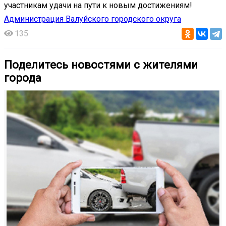
участникам удачи на пути к новым достижениям!
Администрация Валуйского городского округа
135
Поделитесь новостями с жителями
города