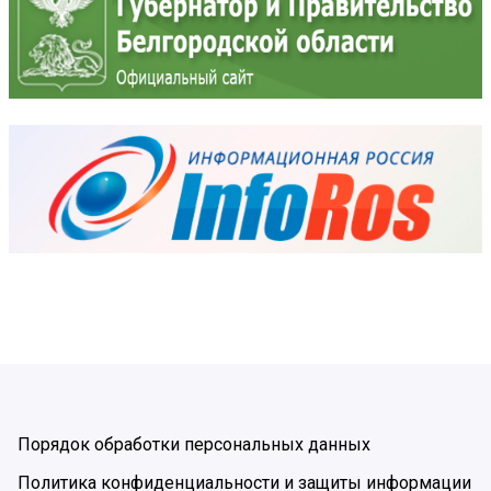
Порядок обработки персональных данных
Политика конфиденциальности и защиты информации