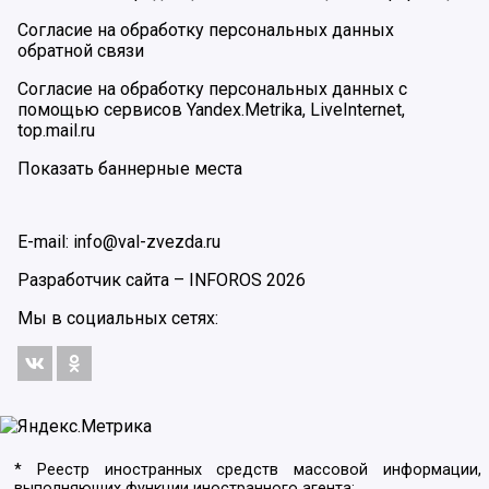
Согласие на обработку персональных данных
обратной связи
Согласие на обработку персональных данных с
помощью сервисов Yandex.Metrika, LiveInternet,
top.mail.ru
Показать баннерные места
E-mail: info@val-zvezda.ru
Разработчик сайта –
INFOROS
2026
Мы в социальных сетях:
* Реестр иностранных средств массовой информации,
выполняющих функции иностранного агента: