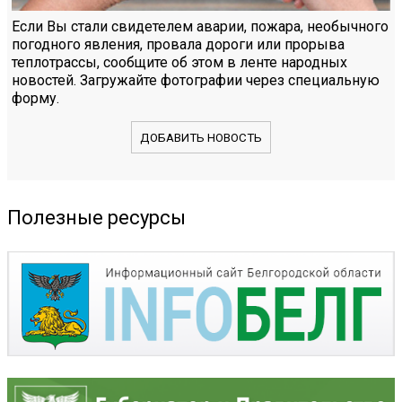
Если Вы стали свидетелем аварии, пожара, необычного
погодного явления, провала дороги или прорыва
теплотрассы, сообщите об этом в ленте народных
новостей. Загружайте фотографии через специальную
форму.
ДОБАВИТЬ НОВОСТЬ
Полезные ресурсы