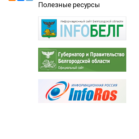
Полезные ресурсы