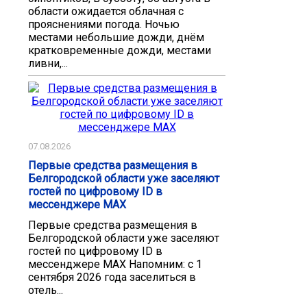
области ожидается облачная с
прояснениями погода. Ночью
местами небольшие дожди, днём
кратковременные дожди, местами
ливни,...
07.08.2026
Первые средства размещения в
Белгородской области уже заселяют
гостей по цифровому ID в
мессенджере MAX
Первые средства размещения в
Белгородской области уже заселяют
гостей по цифровому ID в
мессенджере MAX Напомним: с 1
сентября 2026 года заселиться в
отель...