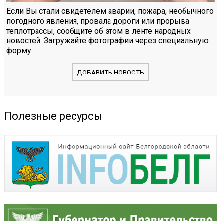
Если Вы стали свидетелем аварии, пожара, необычного
погодного явления, провала дороги или прорыва
теплотрассы, сообщите об этом в ленте народных
новостей. Загружайте фотографии через специальную
форму.
ДОБАВИТЬ НОВОСТЬ
Полезные ресурсы