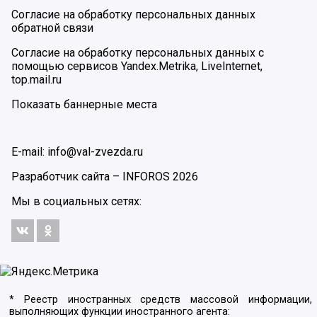
Согласие на обработку персональных данных
обратной связи
Согласие на обработку персональных данных с
помощью сервисов Yandex.Metrika, LiveInternet,
top.mail.ru
Показать баннерные места
E-mail: info@val-zvezda.ru
Разработчик сайта –
INFOROS
2026
Мы в социальных сетях:
* Реестр иностранных средств массовой информации,
выполняющих функции иностранного агента: