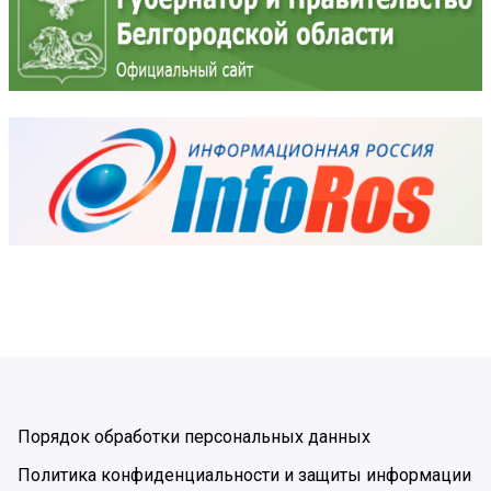
Порядок обработки персональных данных
Политика конфиденциальности и защиты информации