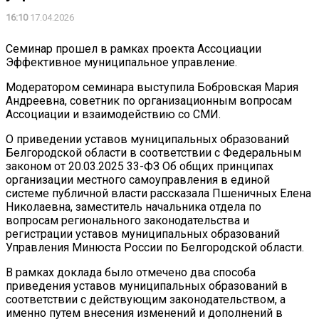
16:10
17.04.2026
Семинар прошел в рамках проекта Ассоциации
Эффективное муниципальное управление.
Модератором семинара выступила Бобровская Мария
Андреевна, советник по организационным вопросам
Ассоциации и взаимодействию со СМИ.
О приведении уставов муниципальных образований
Белгородской области в соответствии с Федеральным
законом от 20.03.2025 33-ФЗ Об общих принципах
организации местного самоуправления в единой
системе публичной власти рассказала Пшеничных Елена
Николаевна, заместитель начальника отдела по
вопросам регионального законодательства и
регистрации уставов муниципальных образований
Управления Минюста России по Белгородской области.
В рамках доклада было отмечено два способа
приведения уставов муниципальных образований в
соответствии с действующим законодательством, а
именно путем внесения изменений и дополнений в