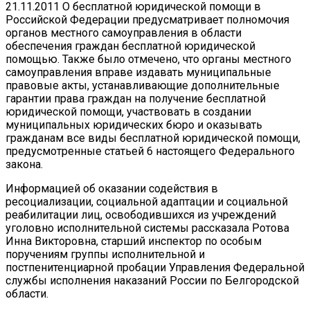
21.11.2011 О бесплатной юридической помощи в
Российской Федерации предусматривает полномочия
органов местного самоуправления в области
обеспечения граждан бесплатной юридической
помощью. Также было отмечено, что органы местного
самоуправления вправе издавать муниципальные
правовые акты, устанавливающие дополнительные
гарантии права граждан на получение бесплатной
юридической помощи, участвовать в создании
муниципальных юридических бюро и оказывать
гражданам все виды бесплатной юридической помощи,
предусмотренные статьей 6 настоящего Федерального
закона.
Информацией об оказании содействия в
ресоциализации, социальной адаптации и социальной
реабилитации лиц, освободившихся из учреждений
уголовно исполнительной системы рассказала Ротова
Инна Викторовна, старший инспектор по особым
поручениям группы исполнительной и
постпенитенциарной пробации Управления Федеральной
службы исполнения наказаний России по Белгородской
области.