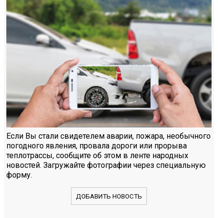
Если Вы стали свидетелем аварии, пожара, необычного
погодного явления, провала дороги или прорыва
теплотрассы, сообщите об этом в ленте народных
новостей. Загружайте фотографии через специальную
форму.
ДОБАВИТЬ НОВОСТЬ