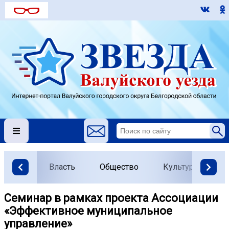
Власть
Общество
Культура
О
Семинар в рамках проекта Ассоциации
«Эффективное муниципальное
управление»