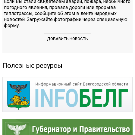
Если Вы стали свидетелем аварии, пожара, необычного
погодного явления, провала дороги или прорыва
теплотрассы, сообщите об этом в ленте народных
новостей. Загружайте фотографии через специальную
форму.
ДОБАВИТЬ НОВОСТЬ
Полезные ресурсы