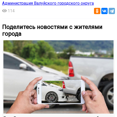
Администрация Валуйского городского округа
114
Поделитесь новостями с жителями
города