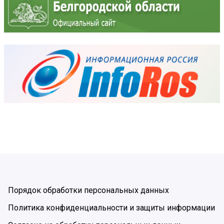
Порядок обработки персональных данных
Политика конфиденциальности и защиты информации