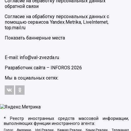
Согласие на обработку персональных данных
обратной связи
Согласие на обработку персональных данных с
помощью сервисов Yandex.Metrika, LiveInternet,
top.mail.ru
Показать баннерные места
E-mail: info@val-zvezda.ru
Разработчик сайта –
INFOROS
2026
Мы в социальных сетях:
* Реестр иностранных средств массовой информации,
выполняющих функции иностранного агента:
Голос Америки, Idel.Реалии, Кавказ.Реалии, Крым.Реалии, Телеканал