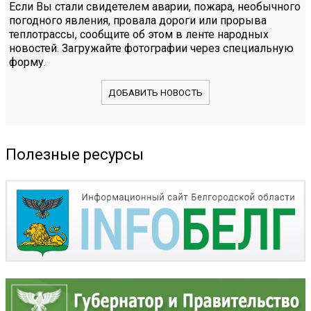
Если Вы стали свидетелем аварии, пожара, необычного
погодного явления, провала дороги или прорыва
теплотрассы, сообщите об этом в ленте народных
новостей. Загружайте фотографии через специальную
форму.
ДОБАВИТЬ НОВОСТЬ
Полезные ресурсы