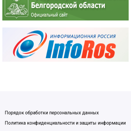
Порядок обработки персональных данных
Политика конфиденциальности и защиты информации