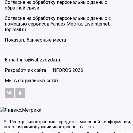
Согласие на обработку персональных данных
обратной связи
Согласие на обработку персональных данных с
помощью сервисов Yandex.Metrika, LiveInternet,
top.mail.ru
Показать баннерные места
E-mail: info@val-zvezda.ru
Разработчик сайта –
INFOROS
2026
Мы в социальных сетях:
* Реестр иностранных средств массовой информации,
выполняющих функции иностранного агента: