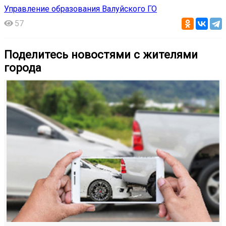
Управление образования Валуйского ГО
57
Поделитесь новостями с жителями
города