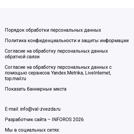
Порядок обработки персональных данных
Политика конфиденциальности и защиты информации
Согласие на обработку персональных данных
обратной связи
Согласие на обработку персональных данных с
помощью сервисов Yandex.Metrika, LiveInternet,
top.mail.ru
Показать баннерные места
E-mail: info@val-zvezda.ru
Разработчик сайта –
INFOROS
2026
Мы в социальных сетях: