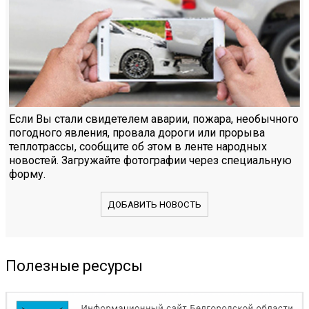
Если Вы стали свидетелем аварии, пожара, необычного
погодного явления, провала дороги или прорыва
теплотрассы, сообщите об этом в ленте народных
новостей. Загружайте фотографии через специальную
форму.
ДОБАВИТЬ НОВОСТЬ
Полезные ресурсы