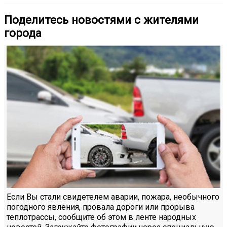
Поделитесь новостями с жителями
города
Если Вы стали свидетелем аварии, пожара, необычного
погодного явления, провала дороги или прорыва
теплотрассы, сообщите об этом в ленте народных