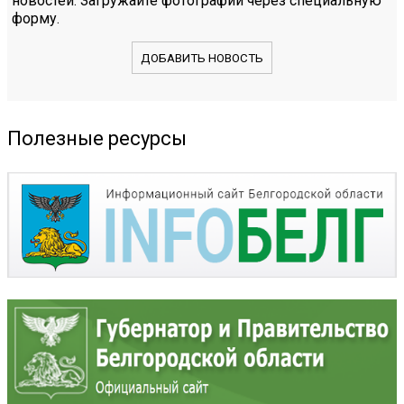
новостей. Загружайте фотографии через специальную
форму.
ДОБАВИТЬ НОВОСТЬ
Полезные ресурсы