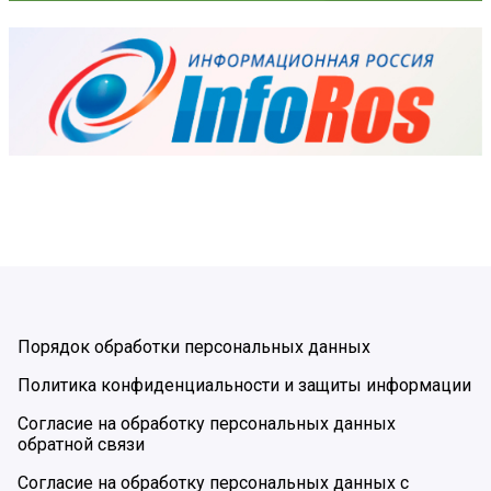
Порядок обработки персональных данных
Политика конфиденциальности и защиты информации
Согласие на обработку персональных данных
обратной связи
Согласие на обработку персональных данных с