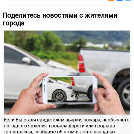
Поделитесь новостями с жителями
города
Если Вы стали свидетелем аварии, пожара, необычного
погодного явления, провала дороги или прорыва
теплотрассы, сообщите об этом в ленте народных