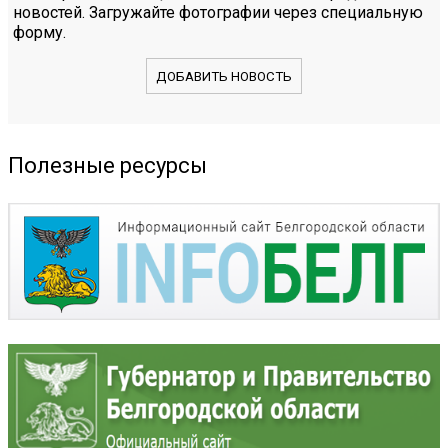
новостей. Загружайте фотографии через специальную
форму.
ДОБАВИТЬ НОВОСТЬ
Полезные ресурсы