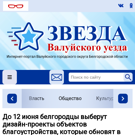
Власть
Общество
Культура
О
До 12 июня белгородцы выберут
дизайн-проекты объектов
благоустройства, которые обновят в