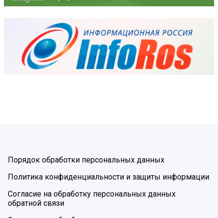
Порядок обработки персональных данных
Политика конфиденциальности и защиты информации
Согласие на обработку персональных данных
обратной связи