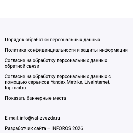
Порядок обработки персональных данных
Политика конфиденциальности и защиты информации
Согласие на обработку персональных данных
обратной связи
Согласие на обработку персональных данных с
помощью сервисов Yandex.Metrika, LiveInternet,
top.mail.ru
Показать баннерные места
E-mail: info@val-zvezda.ru
Разработчик сайта –
INFOROS
2026