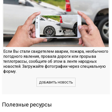
Если Вы стали свидетелем аварии, пожара, необычного
погодного явления, провала дороги или прорыва
теплотрассы, сообщите об этом в ленте народных
новостей. Загружайте фотографии через специальную
форму.
ДОБАВИТЬ НОВОСТЬ
Полезные ресурсы