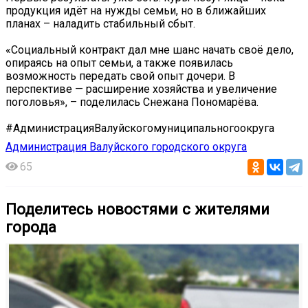
продукция идёт на нужды семьи, но в ближайших
планах – наладить стабильный сбыт.
«Социальный контракт дал мне шанс начать своё дело,
опираясь на опыт семьи, а также появилась
возможность передать свой опыт дочери. В
перспективе — расширение хозяйства и увеличение
поголовья», – поделилась Снежана Пономарёва.
#АдминистрацияВалуйскогомуниципальногоокруга
Администрация Валуйского городского округа
65
Поделитесь новостями с жителями
города