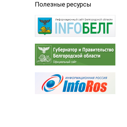
Полезные ресурсы