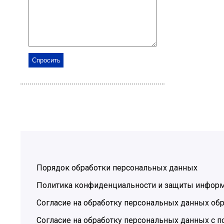
Порядок обработки персональных данных
Политика конфиденциальности и защиты инфор
Согласие на обработку персональных данных обр
Согласие на обработку персональных данных с