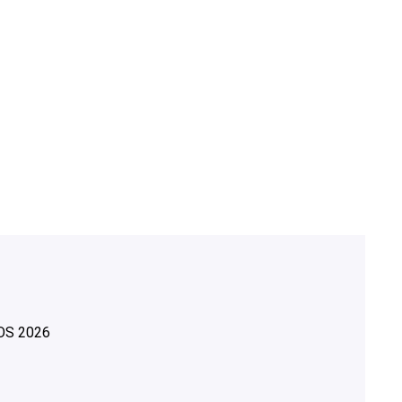
OS
2026