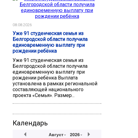
08.08.2026
Уже 91 студенческая семья из
Белгородской области получила
единовременную выплату при
рождении ребёнка
Уже 91 студенческая семья из
Белгородской области получила
единовременную выплату при
рождении ребёнка Выплата
установлена в рамках региональной
составляющей национального
проекта «Семья». Размер...
Календарь
Август
2026