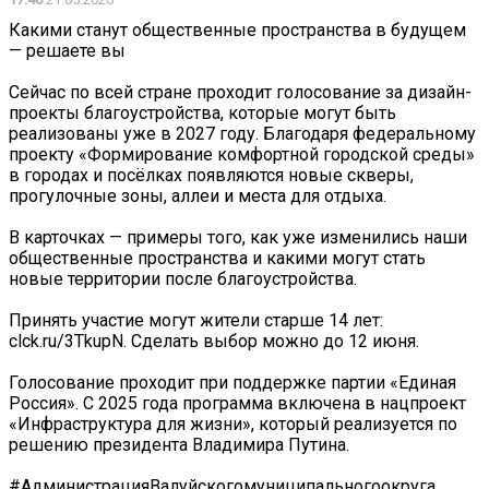
Какими станут общественные пространства в будущем
— решаете вы
Сейчас по всей стране проходит голосование за дизайн-
проекты благоустройства, которые могут быть
реализованы уже в 2027 году. Благодаря федеральному
проекту «Формирование комфортной городской среды»
в городах и посёлках появляются новые скверы,
прогулочные зоны, аллеи и места для отдыха.
В карточках — примеры того, как уже изменились наши
общественные пространства и какими могут стать
новые территории после благоустройства.
Принять участие могут жители старше 14 лет:
clck.ru/3TkupN. Сделать выбор можно до 12 июня.
Голосование проходит при поддержке партии «Единая
Россия». С 2025 года программа включена в нацпроект
«Инфраструктура для жизни», который реализуется по
решению президента Владимира Путина.
#АдминистрацияВалуйскогомуниципальногоокруга