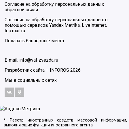
Согласие на обработку персональных данных
обратной связи
Согласие на обработку персональных данных с
помощью сервисов Yandex.Metrika, LiveInternet,
top.mail.ru
Показать баннерные места
E-mail: info@val-zvezda.ru
Разработчик сайта –
INFOROS
2026
Мы в социальных сетях:
* Реестр иностранных средств массовой информации,
выполняющих функции иностранного агента: