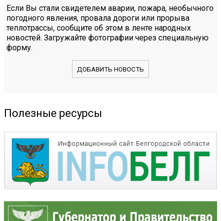
Если Вы стали свидетелем аварии, пожара, необычного
погодного явления, провала дороги или прорыва
теплотрассы, сообщите об этом в ленте народных
новостей. Загружайте фотографии через специальную
форму.
ДОБАВИТЬ НОВОСТЬ
Полезные ресурсы