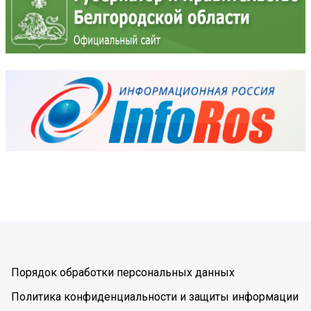
Порядок обработки персональных данных
Политика конфиденциальности и защиты информации