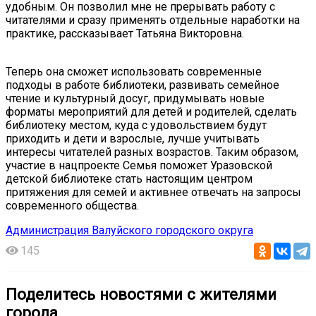
удобным. Он позволил мне не прерывать работу с
читателями и сразу применять отдельные наработки на
практике, рассказывает Татьяна Викторовна.
Теперь она сможет использовать современные
подходы в работе библиотеки, развивать семейное
чтение и культурный досуг, придумывать новые
форматы мероприятий для детей и родителей, сделать
библиотеку местом, куда с удовольствием будут
приходить и дети и взрослые, лучше учитывать
интересы читателей разных возрастов. Таким образом,
участие в нацпроекте Семья поможет Уразовской
детской библиотеке стать настоящим центром
притяжения для семей и активнее отвечать на запросы
современного общества.
Администрация Валуйского городского округа
145
Поделитесь новостями с жителями
города