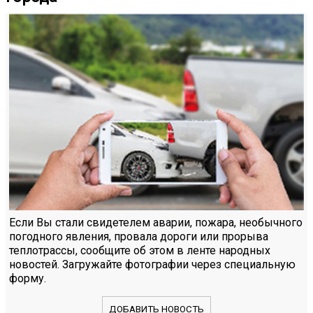
Если Вы стали свидетелем аварии, пожара, необычного
погодного явления, провала дороги или прорыва
теплотрассы, сообщите об этом в ленте народных
новостей. Загружайте фотографии через специальную
форму.
ДОБАВИТЬ НОВОСТЬ