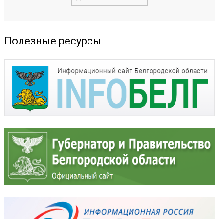
Полезные ресурсы