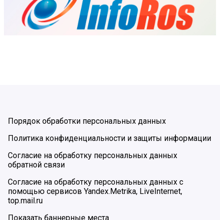
Порядок обработки персональных данных
Политика конфиденциальности и защиты информации
Согласие на обработку персональных данных
обратной связи
Согласие на обработку персональных данных с
помощью сервисов Yandex.Metrika, LiveInternet,
top.mail.ru
Показать баннерные места