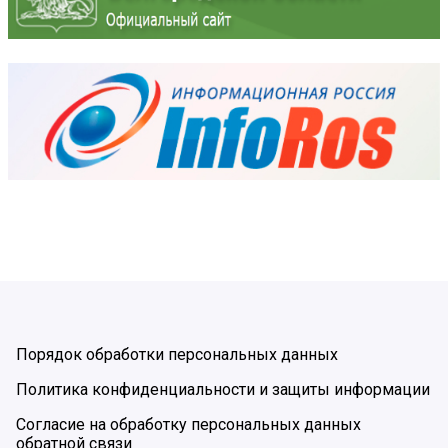
Порядок обработки персональных данных
Политика конфиденциальности и защиты информации
Согласие на обработку персональных данных
обратной связи