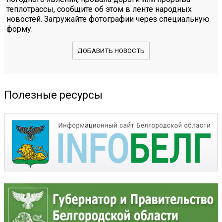
теплотрассы, сообщите об этом в ленте народных
новостей. Загружайте фотографии через специальную
форму.
ДОБАВИТЬ НОВОСТЬ
Полезные ресурсы