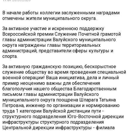
В начале работы коллегии заслуженными наградами
отмечены жители муниципального округа.
За активное участие и искреннюю поддержку
Всероссийской премии Служение Почетной грамотой
главы администрации Валуйского муниципального
округа награждены главы территориальных
администраций, представители сферы культуры и
спорта.
За активную гражданскую позицию, бескорыстное
служение обществу во время проведения специальной
военной операции! Ваша инициатива, дела и личный
пример неоценимо важны для обеспечения
благополучия нашего общества Благодарственным
письмом главы администрации Валуйского
муниципального округа поощрена Шпарага Татьяна
Петровна, инженер по организации и нормированию
труда 1 категории Валуйской дистанции пути -
структурного подразделения Юго-Восточной дирекции
инфраструктуры структурного подразделения
Центральной дирекции инфраструктуры - филиала