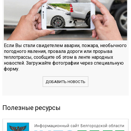
Если Вы стали свидетелем аварии, пожара, необычного
погодного явления, провала дороги или прорыва
теплотрассы, сообщите об этом в ленте народных
новостей. Загружайте фотографии через специальную
форму.
ДОБАВИТЬ НОВОСТЬ
Полезные ресурсы