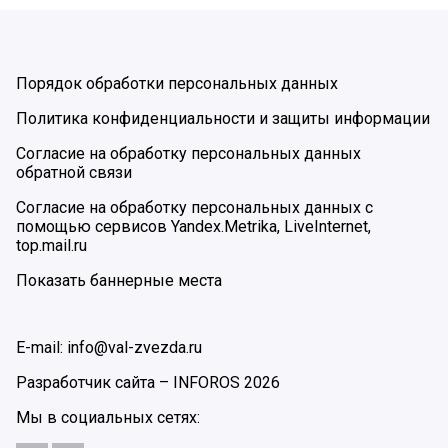
Порядок обработки персональных данных
Политика конфиденциальности и защиты информации
Согласие на обработку персональных данных
обратной связи
Согласие на обработку персональных данных с
помощью сервисов Yandex.Metrika, LiveInternet,
top.mail.ru
Показать баннерные места
E-mail: info@val-zvezda.ru
Разработчик сайта –
INFOROS
2026
Мы в социальных сетях: