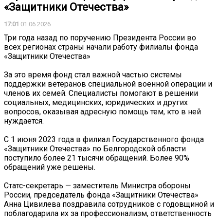
«Защитники Отечества»
17:01
01.06.2026
Три года назад по поручению Президента России во
всех регионах страны начали работу филиалы фонда
«Защитники Отечества»
За это время фонд стал важной частью системы
поддержки ветеранов специальной военной операции и
членов их семей. Специалисты помогают в решении
социальных, медицинских, юридических и других
вопросов, оказывая адресную помощь тем, кто в ней
нуждается.
С 1 июня 2023 года в филиал Государственного фонда
«Защитники Отечества» по Белгородской области
поступило более 21 тысячи обращений. Более 90%
обращений уже решены.
Статс-секретарь — заместитель Министра обороны
России, председатель фонда «Защитники Отечества»
Анна Цивилева поздравила сотрудников с годовщиной и
поблагодарила их за профессионализм, ответственность