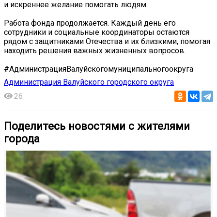
и искреннее желание помогать людям.
Работа фонда продолжается. Каждый день его
сотрудники и социальные координаторы остаются
рядом с защитниками Отечества и их близкими, помогая
находить решения важных жизненных вопросов.
#АдминистрацияВалуйскогомуниципальногоокруга
Администрация Валуйского городского округа
26
Поделитесь новостями с жителями
города