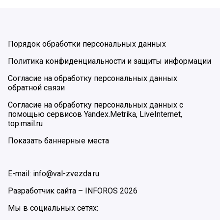
Порядок обработки персональных данных
Политика конфиденциальности и защиты информации
Согласие на обработку персональных данных
обратной связи
Согласие на обработку персональных данных с
помощью сервисов Yandex.Metrika, LiveInternet,
top.mail.ru
Показать баннерные места
E-mail: info@val-zvezda.ru
Разработчик сайта –
INFOROS
2026
Мы в социальных сетях: