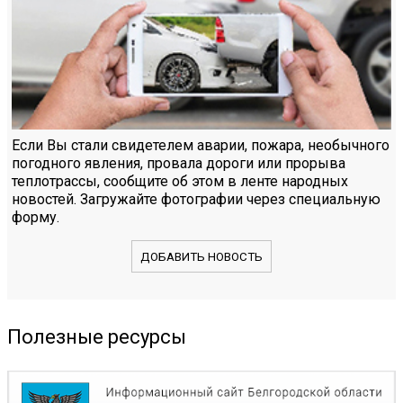
Если Вы стали свидетелем аварии, пожара, необычного
погодного явления, провала дороги или прорыва
теплотрассы, сообщите об этом в ленте народных
новостей. Загружайте фотографии через специальную
форму.
ДОБАВИТЬ НОВОСТЬ
Полезные ресурсы