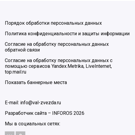
Порядок обработки персональных данных
Политика конфиденциальности и защиты информации
Согласие на обработку персональных данных
обратной связи
Согласие на обработку персональных данных с
помощью сервисов Yandex.Metrika, LiveInternet,
top.mail.ru
Показать баннерные места
E-mail: info@val-zvezda.ru
Разработчик сайта –
INFOROS
2026
Мы в социальных сетях: