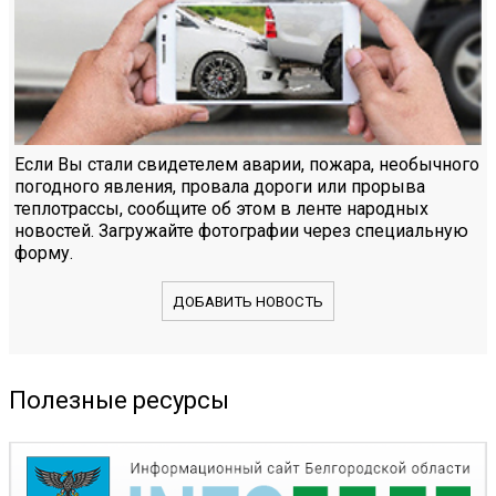
Если Вы стали свидетелем аварии, пожара, необычного
погодного явления, провала дороги или прорыва
теплотрассы, сообщите об этом в ленте народных
новостей. Загружайте фотографии через специальную
форму.
ДОБАВИТЬ НОВОСТЬ
Полезные ресурсы