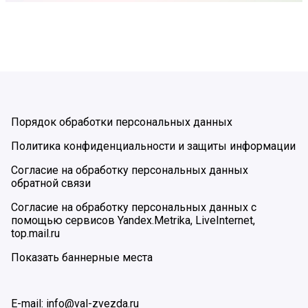
Порядок обработки персональных данных
Политика конфиденциальности и защиты информации
Согласие на обработку персональных данных
обратной связи
Согласие на обработку персональных данных с
помощью сервисов Yandex.Metrika, LiveInternet,
top.mail.ru
Показать баннерные места
E-mail: info@val-zvezda.ru