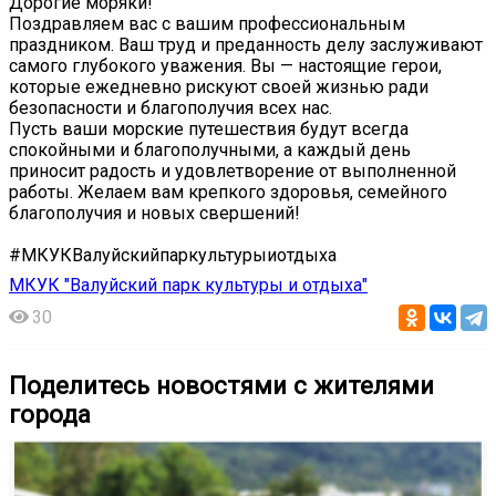
Дорогие моряки!
Поздравляем вас с вашим профессиональным
праздником. Ваш труд и преданность делу заслуживают
самого глубокого уважения. Вы — настоящие герои,
которые ежедневно рискуют своей жизнью ради
безопасности и благополучия всех нас.
Пусть ваши морские путешествия будут всегда
спокойными и благополучными, а каждый день
приносит радость и удовлетворение от выполненной
работы. Желаем вам крепкого здоровья, семейного
благополучия и новых свершений!
#МКУКВалуйскийпаркультурыиотдыха
МКУК "Валуйский парк культуры и отдыха"
30
Поделитесь новостями с жителями
города