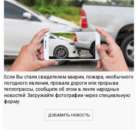
Если Вы стали свидетелем аварии, пожара, необычного
погодного явления, провала дороги или прорыва
теплотрассы, сообщите об этом в ленте народных
новостей. Загружайте фотографии через специальную
форму.
ДОБАВИТЬ НОВОСТЬ