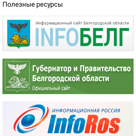
Полезные ресурсы