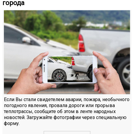
города
Если Вы стали свидетелем аварии, пожара, необычного
погодного явления, провала дороги или прорыва
теплотрассы, сообщите об этом в ленте народных
новостей. Загружайте фотографии через специальную
форму.