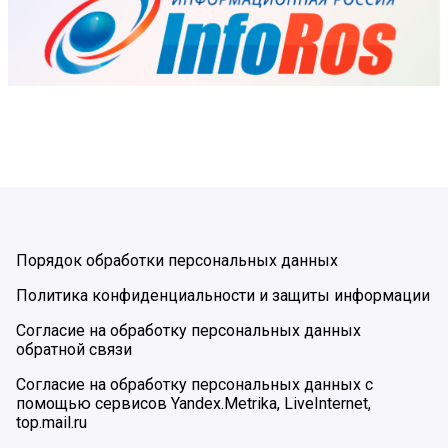
Порядок обработки персональных данных
Политика конфиденциальности и защиты информации
Согласие на обработку персональных данных
обратной связи
Согласие на обработку персональных данных с
помощью сервисов Yandex.Metrika, LiveInternet,
top.mail.ru