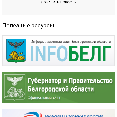
ДОБАВИТЬ НОВОСТЬ
Полезные ресурсы