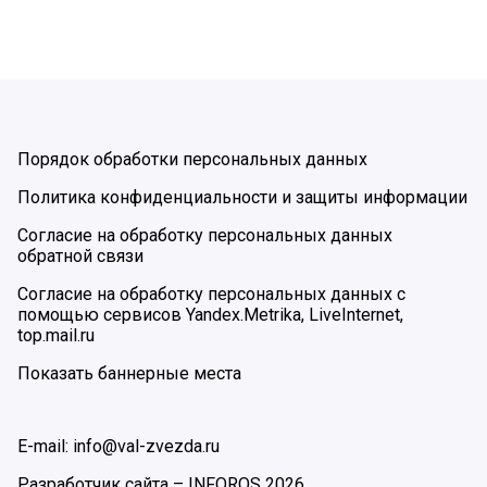
Порядок обработки персональных данных
Политика конфиденциальности и защиты информации
Согласие на обработку персональных данных
обратной связи
Согласие на обработку персональных данных с
помощью сервисов Yandex.Metrika, LiveInternet,
top.mail.ru
Показать баннерные места
E-mail: info@val-zvezda.ru
Разработчик сайта –
INFOROS
2026