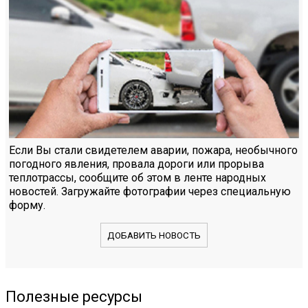
Если Вы стали свидетелем аварии, пожара, необычного
погодного явления, провала дороги или прорыва
теплотрассы, сообщите об этом в ленте народных
новостей. Загружайте фотографии через специальную
форму.
ДОБАВИТЬ НОВОСТЬ
Полезные ресурсы